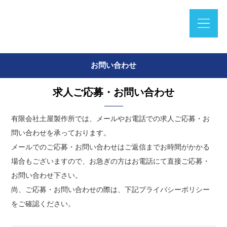
お問い合わせ
求人ご応募・お問い合わせ
有限会社土屋製作所では、メールやお電話での求人ご応募・お
問い合わせを承っております。
メールでのご応募・お問い合わせはご返信までお時間がかかる
場合もございますので、お急ぎの方はお電話にて直接ご応募・
お問い合わせ下さい。
尚、ご応募・お問い合わせの際は、下記プライバシーポリシー
をご確認ください。