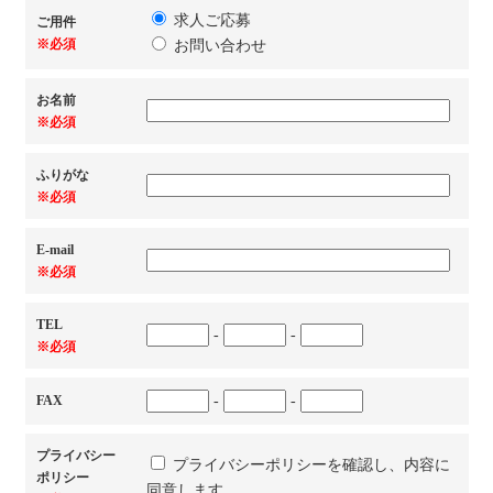
求人ご応募
ご用件
※必須
お問い合わせ
お名前
※必須
ふりがな
※必須
E-mail
※必須
TEL
-
-
※必須
FAX
-
-
プライバシー
プライバシーポリシーを確認し、内容に
ポリシー
同意します。