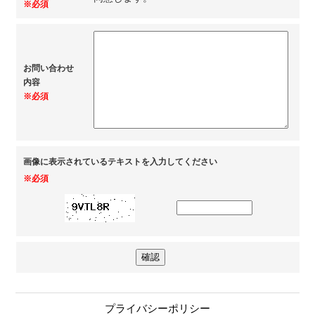
※必須
お問い合わせ
内容
※必須
画像に表示されているテキストを入力してください
※必須
プライバシーポリシー