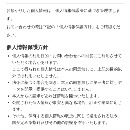
お預かりした個人情報は、個人情報保護法に基づき管理致しま
す。
お問い合わせの際は下記の「個人情報保護方針」をご確認くだ
さい。
個人情報保護方針
個人情報の利用目的：お問い合わせへの回答にご利用させて
いただく場合があります。
ここで得られた個人情報は本人の同意無しに、上記の目的以
外では利用いたしません。
法令に基づく場合を除き、本人の同意無しに第三者に対しデ
ータを開示・提供することはいたしません。
本人からの請求があれば情報を開示いたします。
公開された個人情報が事実と異なる場合、訂正や削除に応じ
ます。
その他、保有する個人情報の取扱に関して適用される法令、
国が定める指針及びその他の規範を遵守いたします。