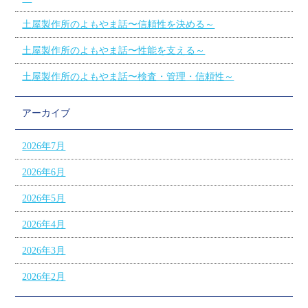
土屋製作所のよもやま話〜信頼性を決める～
土屋製作所のよもやま話〜性能を支える～
土屋製作所のよもやま話〜検査・管理・信頼性～
アーカイブ
2026年7月
2026年6月
2026年5月
2026年4月
2026年3月
2026年2月