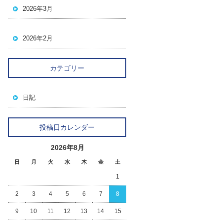
2026年3月
2026年2月
カテゴリー
日記
投稿日カレンダー
2026年8月
日
月
火
水
木
金
土
1
2
3
4
5
6
7
8
9
10
11
12
13
14
15