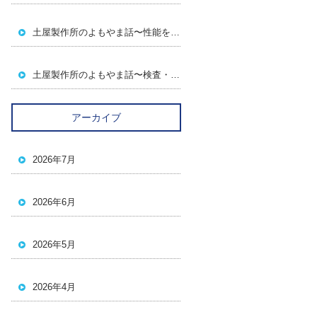
土屋製作所のよもやま話〜性能を支える～
土屋製作所のよもやま話〜検査・管理・信頼性～
アーカイブ
2026年7月
2026年6月
2026年5月
2026年4月