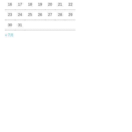
16
17
18
19
20
21
22
23
24
25
26
27
28
29
30
31
« 7月